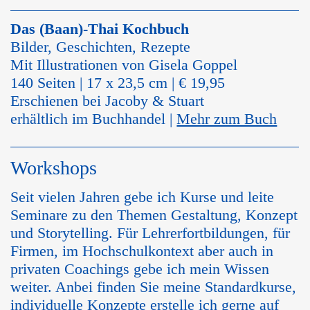
Das (Baan)-Thai Kochbuch
Bilder, Geschichten, Rezepte
Mit Illustrationen von Gisela Goppel
140 Seiten | 17 x 23,5 cm | € 19,95
Erschienen bei Jacoby & Stuart
erhältlich im Buchhandel |
Mehr zum Buch
Workshops
Seit vielen Jahren gebe ich Kurse und leite
Seminare zu den Themen Gestaltung, Konzept
und Storytelling. Für Lehrerfortbildungen, für
Firmen, im Hochschulkontext aber auch in
privaten Coachings gebe ich mein Wissen
weiter. Anbei finden Sie meine Standardkurse,
individuelle Konzepte erstelle ich gerne auf