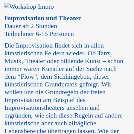
Improvisation und Theater
Dauer ab 2 Stunden
Teilnehmer 6-15 Personen
Die Improvisation findet sich in allen
künstlerischen Feldern wieder. Ob Tanz,
Musik, Theater oder bildende Kunst – schon
immer waren Künstler auf der Suche nach
dem “Flow”, dem Sichhingeben, dieser
künstlerischen Grundpraxis gefolgt. Wir
wollen uns die Grundregeln der freien
Improvisation am Beispiel des
Improvisationstheaters ansehen und
ergründen, wie sich diese Regeln auf andere
künstlerische aber auch alltägliche
Lebensbereiche übertragen lassen. Wie der