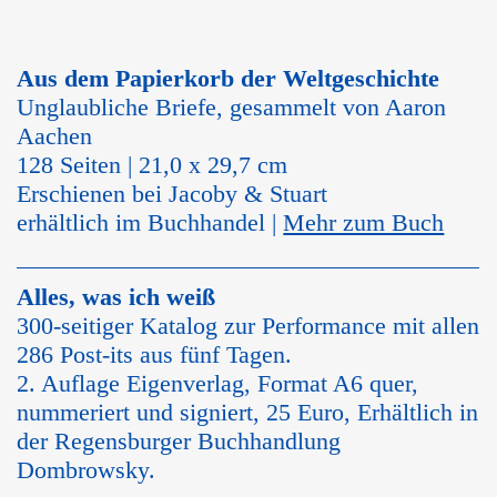
Aus dem Papierkorb der Weltgeschichte
Unglaubliche Briefe, gesammelt von Aaron
Aachen
128 Seiten | 21,0 x 29,7 cm
Erschienen bei Jacoby & Stuart
erhältlich im Buchhandel |
Mehr zum Buch
Alles, was ich weiß
300-seitiger Katalog zur Performance mit allen
286 Post-its aus fünf Tagen.
2. Auflage Eigenverlag, Format A6 quer,
nummeriert und signiert, 25 Euro, Erhältlich in
der Regensburger Buchhandlung
Dombrowsky.