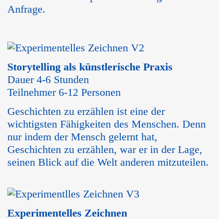
Anfrage.
Storytelling als künstlerische Praxis
Dauer 4-6 Stunden
Teilnehmer 6-12 Personen
Geschichten zu erzählen ist eine der
wichtigsten Fähigkeiten des Menschen. Denn
nur indem der Mensch gelernt hat,
Geschichten zu erzählen, war er in der Lage,
seinen Blick auf die Welt anderen mitzuteilen.
Experimentelles Zeichnen