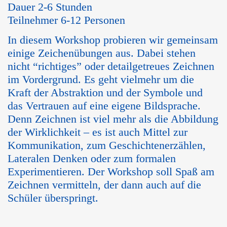
Dauer 2-6 Stunden
Teilnehmer 6-12 Personen
In diesem Workshop probieren wir gemeinsam
einige Zeichenübungen aus. Dabei stehen
nicht “richtiges” oder detailgetreues Zeichnen
im Vordergrund. Es geht vielmehr um die
Kraft der Abstraktion und der Symbole und
das Vertrauen auf eine eigene Bildsprache.
Denn Zeichnen ist viel mehr als die Abbildung
der Wirklichkeit – es ist auch Mittel zur
Kommunikation, zum Geschichtenerzählen,
Lateralen Denken oder zum formalen
Experimentieren. Der Workshop soll Spaß am
Zeichnen vermitteln, der dann auch auf die
Schüler überspringt.