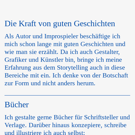
Die Kraft von guten Geschichte
n
Als Autor und Improspieler beschäftige ich
mich schon lange mit guten Geschichten und
wie man sie erzählt. Da ich auch Gestalter,
Grafiker und Künstler bin, bringe ich meine
Erfahrung aus dem Storytelling auch in diese
Bereiche mit ein. Ich denke von der Botschaft
zur Form und nicht anders herum.
Bücher
Ich gestalte gerne Bücher für Schriftsteller und
Verlage. Darüber hinaus konzepiere, schreibe
und illustriere ich auch selbst: